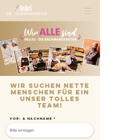
Wir suchen nette
Menschen für ein
unser tolles
team!
Vor- & Nachname