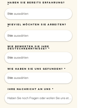
Haben Sie bereits Erfahrung?
Wieviel möchten Sie arbeiten?
Wie bewerten Sie Ihre
Deutschkenntnisse?
Wie haben Sie uns gefunden?
Ihre Nachricht an uns