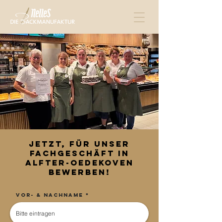
Jetzt, für unser
Fachgeschäft in
Alfter-Oedekoven
bewerben!
Vor- & Nachname